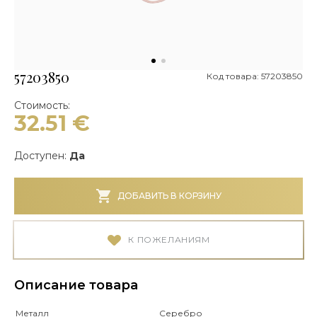
57203850
Код товара: 57203850
Стоимость:
32.51
€
Доступен:
Да
ДОБАВИТЬ В КОРЗИНУ
К ПОЖЕЛАНИЯМ
Описание товара
Металл
Серебро