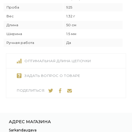
Проба
925
Вес
1.32 г
Длина
50 см
Ширина
1.5 мм
Ручная работа
Да
ОПТИМАЛЬНАЯ ДЛИНА ЦЕПОЧКИ
ЗАДАТЬ ВОПРОС О ТОВАРЕ
ПОДЕЛИТЬСЯ:
АДРЕС МАГАЗИНА
Sarkandaugava