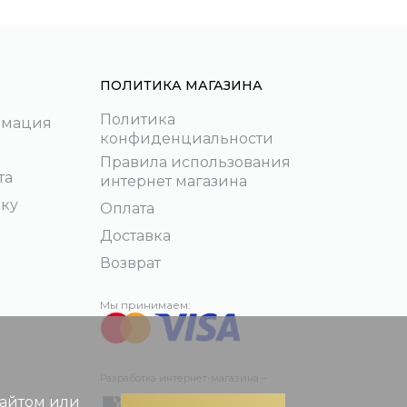
ПОЛИТИКА МАГАЗИНА
Политика
рмация
конфиденциальности
Правила использования
та
интернет магазина
пку
Оплата
Доставка
Возврат
Мы принимаем:
Разработка интернет-магазина –
сайтом или