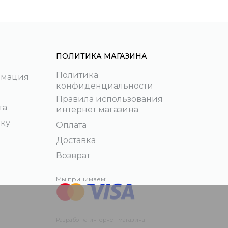
ПОЛИТИКА МАГАЗИНА
Политика
рмация
конфиденциальности
Правила использования
та
интернет магазина
пку
Оплата
Доставка
Возврат
Мы принимаем:
Разработка интернет-магазина –