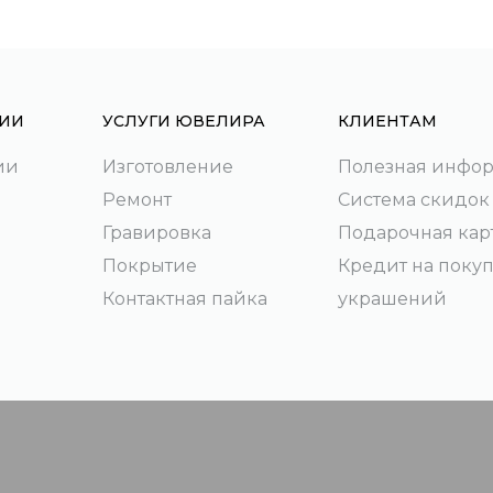
ИИ
УСЛУГИ ЮВЕЛИРА
КЛИЕНТАМ
ии
Изготовление
Полезная инфо
Ремонт
Система скидок
Гравировка
Подарочная кар
Покрытие
Кредит на поку
Контактная пайка
украшений