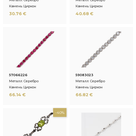
Камень: Циркон
Камень: Циркон
30.76 €
40.68 €
57066226
59083023
Металл: Серебро
Металл: Серебро
Камень: Циркон
Камень: Циркон
66.14 €
66.82 €
-40%