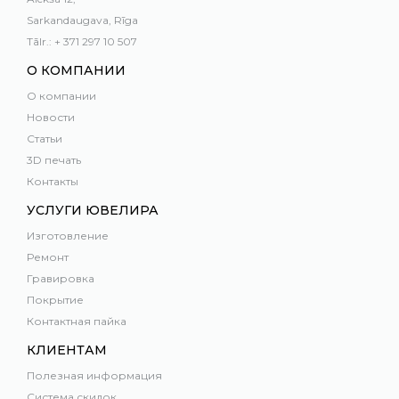
Sarkandaugava, Rīga
Tālr.: + 371 297 10 507
О КОМПАНИИ
О компании
Новости
Статьи
3D печать
Контакты
УСЛУГИ ЮВЕЛИРА
Изготовление
Ремонт
Гравировка
Покрытие
Контактная пайка
КЛИЕНТАМ
Полезная информация
Система скидок