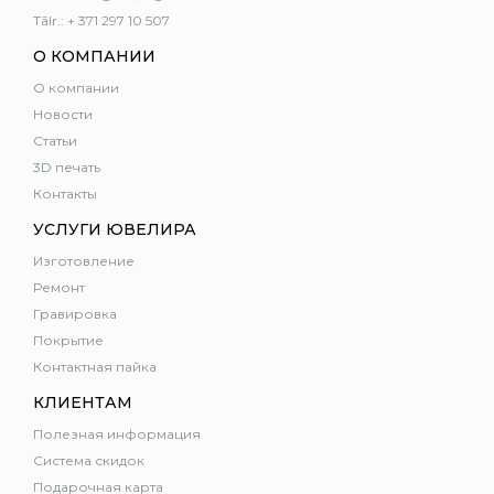
Tālr.: + 371 297 10 507
О КОМПАНИИ
О компании
Новости
Статьи
3D печать
Контакты
УСЛУГИ ЮВЕЛИРА
Изготовление
Ремонт
Гравировка
Покрытие
Контактная пайка
КЛИЕНТАМ
Полезная информация
Система скидок
Подарочная карта