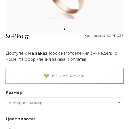
SGPP037
Код товара: SGPP037
Доступен:
На заказ
(срок изготовления 3-4 недели с
момента оформления заказа и оплаты)
К ПОЖЕЛАНИЯМ
Размер:
Выберите размер
Цвет золота: