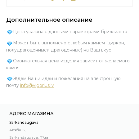
Дополнительное описание
Цена указана с данными параметрами бриллианта
Может быть выполнено с любым камнем (циркон,
полудрагоценныеи драгоценные) на Ваш вкус
Окончательная цена изделия зависит от желаемого
камня
Ждем Ваши идеи и пожелания на электронную
почту
info@vigorius.lv
АДРЕС МАГАЗИНА
Sarkandaugava
Alekša 12,
Sarkandaugava, Rīga