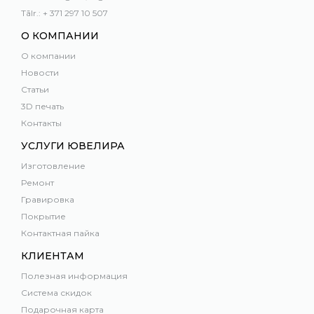
Tālr.: + 371 297 10 507
О КОМПАНИИ
О компании
Новости
Статьи
3D печать
Контакты
УСЛУГИ ЮВЕЛИРА
Изготовление
Ремонт
Гравировка
Покрытие
Контактная пайка
КЛИЕНТАМ
Полезная информация
Система скидок
Подарочная карта