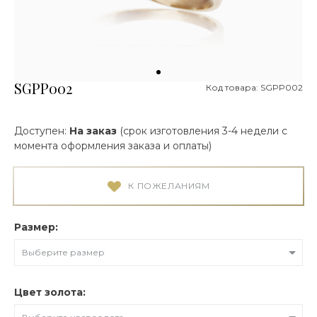
SGPP002
Код товара: SGPP002
Доступен:
На заказ
(срок изготовления 3-4 недели с
момента оформления заказа и оплаты)
К ПОЖЕЛАНИЯМ
Размер:
Выберите размер
Цвет золота: