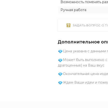
Возможность поменять ра
Ручная работа
ЗАДАТЬ ВОПРОС О 
Дополнительное оп
Цена указана с данными
Может быть выполнено с
драгоценные) на Ваш вкус
Окончательная цена изде
Ждем Ваши идеи и пожел