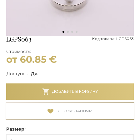
LGPS063
Код товара: LGPS063
Стоимость:
от 60.85
€
Доступен:
Да
ДОБАВИТЬ В КОРЗИНУ
К ПОЖЕЛАНИЯМ
Размер: