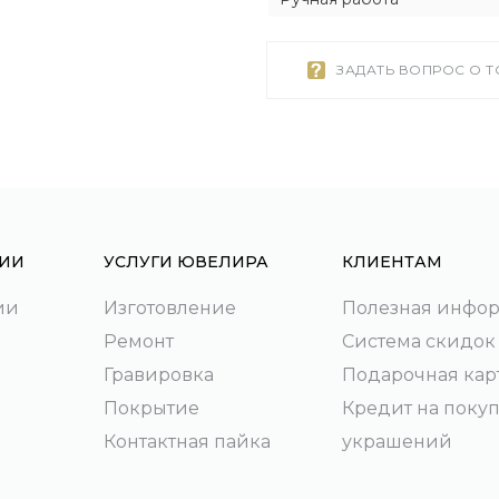
ЗАДАТЬ ВОПРОС О 
ИИ
УСЛУГИ ЮВЕЛИРА
КЛИЕНТАМ
ии
Изготовление
Полезная инфо
Ремонт
Система скидок
Гравировка
Подарочная кар
Покрытие
Кредит на поку
Контактная пайка
украшений