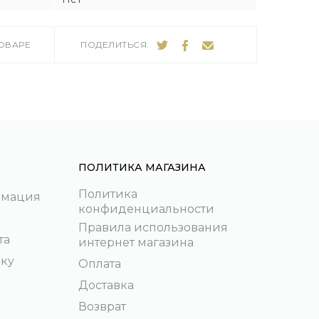
ТОВАРЕ
ПОДЕЛИТЬСЯ:
ПОЛИТИКА МАГАЗИНА
Политика
рмация
конфиденциальности
Правила использования
та
интернет магазина
пку
Оплата
Доставка
Возврат