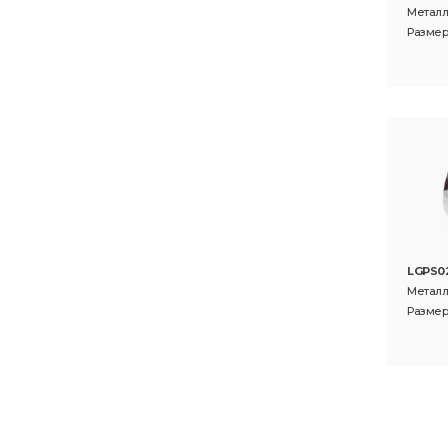
Металл
Размер:
LGPS0
Металл
Размер: