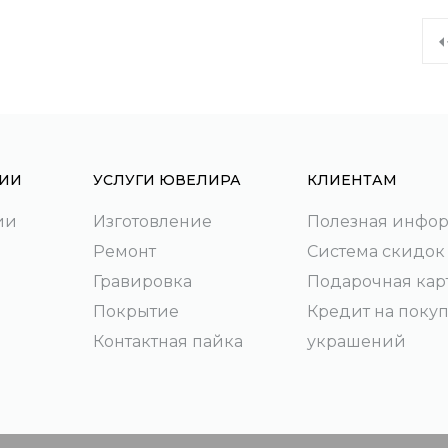
ИИ
УСЛУГИ ЮВЕЛИРА
КЛИЕНТАМ
ии
Изготовление
Полезная инфо
Ремонт
Система скидок
Гравировка
Подарочная кар
Покрытие
Кредит на поку
Контактная пайка
украшений