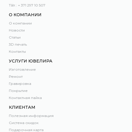
Tālr.: + 371 297 10 507
О КОМПАНИИ
О компании
Новости
Статьи
3D печать
Контакты
УСЛУГИ ЮВЕЛИРА
Изготовление
Ремонт
Гравировка
Покрытие
Контактная пайка
КЛИЕНТАМ
Полезная информация
Система скидок
Подарочная карта