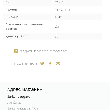
Вес
12 - 15 г
Размер
14 - 24 мм
Ширина
6 мм
Возможность поменять
Да
размер
Ручная работа
Да
ЗАДАТЬ ВОПРОС О ТОВАРЕ
ПОДЕЛИТЬСЯ:
АДРЕС МАГАЗИНА
Sarkandaugava
Alekša 12,
Sarkandaugava, Rīga