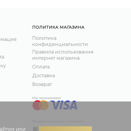
ПОЛИТИКА МАГАЗИНА
Политика
рмация
конфиденциальности
Правила использования
та
интернет магазина
пку
Оплата
Доставка
Возврат
Мы принимаем:
Разработка интернет-магазина –
сайтом или