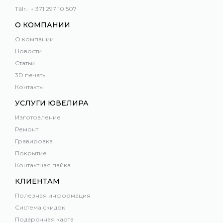
Tālr.: + 371 297 10 507
О КОМПАНИИ
О компании
Новости
Статьи
3D печать
Контакты
УСЛУГИ ЮВЕЛИРА
Изготовление
Ремонт
Гравировка
Покрытие
Контактная пайка
КЛИЕНТАМ
Полезная информация
Система скидок
Подарочная карта