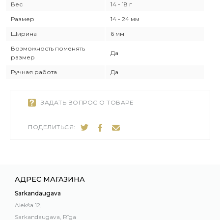
Вес
14 - 18 г
Размер
14 - 24 мм
Ширина
6 мм
Возможность поменять
Да
размер
Ручная работа
Да
ЗАДАТЬ ВОПРОС О ТОВАРЕ
ПОДЕЛИТЬСЯ:
АДРЕС МАГАЗИНА
Sarkandaugava
Alekša 12,
Sarkandaugava, Rīga