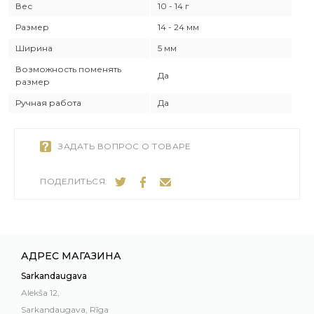
Вес
10 - 14 г
Размер
14 - 24 мм
Ширина
5 мм
Возможность поменять
Да
размер
Ручная работа
Да
ЗАДАТЬ ВОПРОС О ТОВАРЕ
ПОДЕЛИТЬСЯ:
АДРЕС МАГАЗИНА
Sarkandaugava
Alekša 12,
Sarkandaugava, Rīga