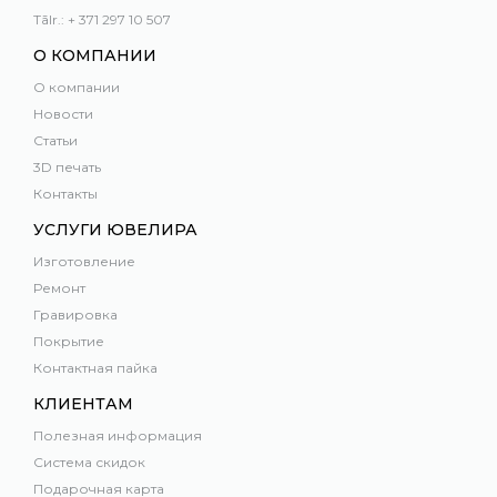
Tālr.: + 371 297 10 507
О КОМПАНИИ
О компании
Новости
Статьи
3D печать
Контакты
УСЛУГИ ЮВЕЛИРА
Изготовление
Ремонт
Гравировка
Покрытие
Контактная пайка
КЛИЕНТАМ
Полезная информация
Система скидок
Подарочная карта