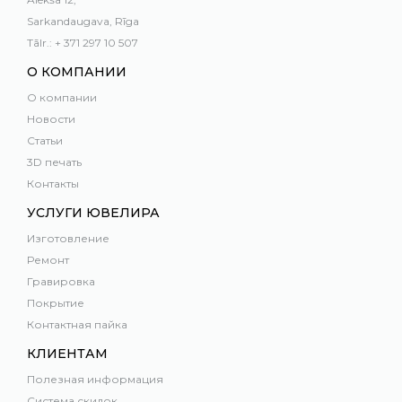
Sarkandaugava, Rīga
Tālr.: + 371 297 10 507
О КОМПАНИИ
О компании
Новости
Статьи
3D печать
Контакты
УСЛУГИ ЮВЕЛИРА
Изготовление
Ремонт
Гравировка
Покрытие
Контактная пайка
КЛИЕНТАМ
Полезная информация
Система скидок