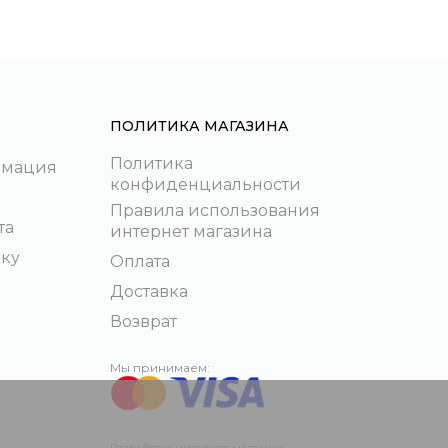
ПОЛИТИКА МАГАЗИНА
Политика
рмация
конфиденциальности
Правила использования
та
интернет магазина
пку
Оплата
Доставка
Возврат
Мы принимаем:
Разработка интернет-магазина –