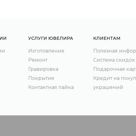
ИИ
УСЛУГИ ЮВЕЛИРА
КЛИЕНТАМ
ии
Изготовление
Полезная инфо
Ремонт
Система скидок
Гравировка
Подарочная кар
Покрытие
Кредит на поку
Контактная пайка
украшений