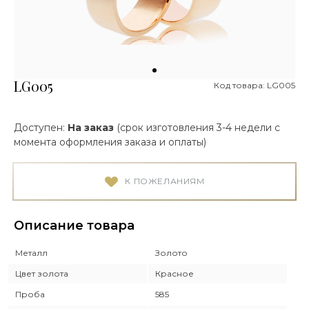
LG005
Код товара: LG005
Доступен:
На заказ
(срок изготовления 3-4 недели с
момента оформления заказа и оплаты)
К ПОЖЕЛАНИЯМ
Описание товара
Металл
Золото
Цвет золота
Красное
Проба
585