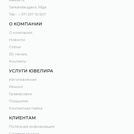
Sarkandaugava, Rīga
Tālr.: + 371 297 10 507
О КОМПАНИИ
О компании
Новости
Статьи
3D печать
Контакты
УСЛУГИ ЮВЕЛИРА
Изготовление
Ремонт
Гравировка
Покрытие
Контактная пайка
КЛИЕНТАМ
Полезная информация
Система скидок