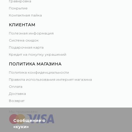
Гравировка
Покрытие
Контактная пайка
КЛИЕНТАМ
Полезная информация
Система скидок
Подарочная карта
Кредит на покупку украшений
ПОЛИТИКА МАГАЗИНА
Политика конфиденциальности
Правила использования интернет магазина
Оплата
Доставка
Возврат
Мы принимаем:
Сообщение о
«куки»