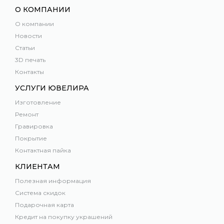
О КОМПАНИИ
О компании
Новости
Статьи
3D печать
Контакты
УСЛУГИ ЮВЕЛИРА
Изготовление
Ремонт
Гравировка
Покрытие
Контактная пайка
КЛИЕНТАМ
Полезная информация
Система скидок
Подарочная карта
Кредит на покупку украшений