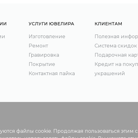
ИИ
УСЛУГИ ЮВЕЛИРА
КЛИЕНТАМ
ии
Изготовление
Полезная инфо
Ремонт
Система скидок
Гравировка
Подарочная кар
Покрытие
Кредит на поку
Контактная пайка
украшений
зуются файлы cookie. Продолжая пользоваться этим 