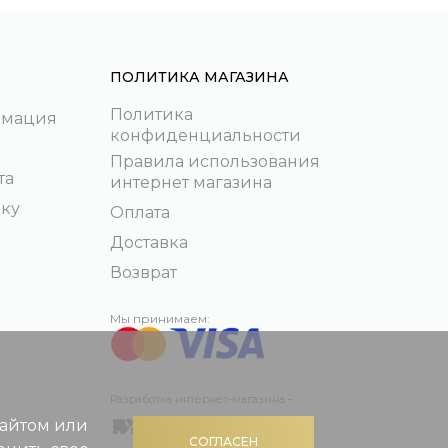
ПОЛИТИКА МАГАЗИНА
Политика
рмация
конфиденциальности
Правила использования
та
интернет магазина
пку
Оплата
Доставка
Возврат
Мы принимаем:
Разработка интернет-магазина –
сайтом или
СОГЛАСЕН