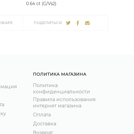
0.64 ct (G/Vs2)
ТОВАРЕ
ПОДЕЛИТЬСЯ:
ПОЛИТИКА МАГАЗИНА
Политика
рмация
конфиденциальности
Правила использования
та
интернет магазина
пку
Оплата
Доставка
Возврат