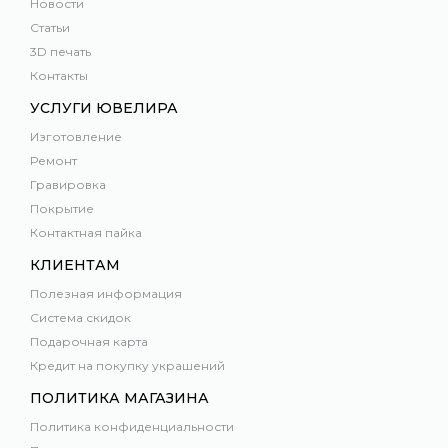
Новости
Статьи
3D печать
Контакты
УСЛУГИ ЮВЕЛИРА
Изготовление
Ремонт
Гравировка
Покрытие
Контактная пайка
КЛИЕНТАМ
Полезная информация
Система скидок
Подарочная карта
Кредит на покупку украшений
ПОЛИТИКА МАГАЗИНА
Политика конфиденциальности