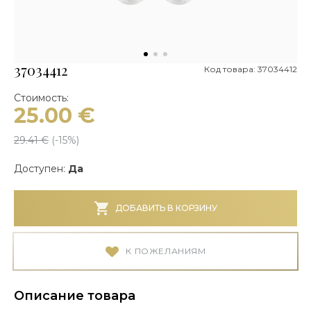
37034412
Код товара: 37034412
Стоимость:
25.00
€
29.41
€
(-
15
%)
Доступен:
Да
ДОБАВИТЬ В КОРЗИНУ
К ПОЖЕЛАНИЯМ
Описание товара