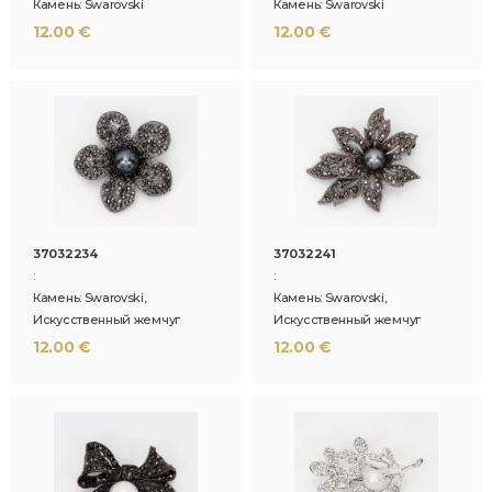
Камень: Swarovski
Камень: Swarovski
12.00 €
12.00 €
37032234
37032241
:
:
Камень: Swarovski,
Камень: Swarovski,
Искусственный жемчуг
Искусственный жемчуг
12.00 €
12.00 €