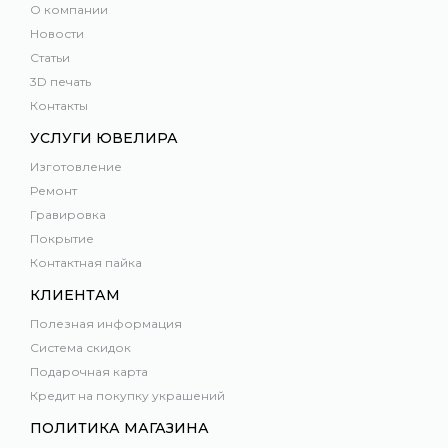
О компании
Новости
Статьи
3D печать
Контакты
УСЛУГИ ЮВЕЛИРА
Изготовление
Ремонт
Гравировка
Покрытие
Контактная пайка
КЛИЕНТАМ
Полезная информация
Система скидок
Подарочная карта
Кредит на покупку украшений
ПОЛИТИКА МАГАЗИНА