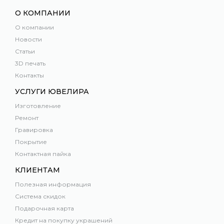
О КОМПАНИИ
О компании
Новости
Статьи
3D печать
Контакты
УСЛУГИ ЮВЕЛИРА
Изготовление
Ремонт
Гравировка
Покрытие
Контактная пайка
КЛИЕНТАМ
Полезная информация
Система скидок
Подарочная карта
Кредит на покупку украшений