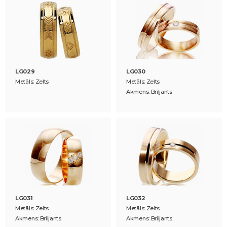
LG029
LG030
Metāls: Zelts
Metāls: Zelts
Akmens: Briljants
LG031
LG032
Metāls: Zelts
Metāls: Zelts
Akmens: Briljants
Akmens: Briljants