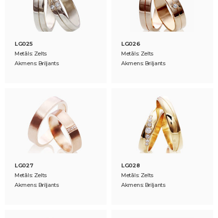
LG025
LG026
Metāls: Zelts
Metāls: Zelts
Akmens: Briljants
Akmens: Briljants
LG027
LG028
Metāls: Zelts
Metāls: Zelts
Akmens: Briljants
Akmens: Briljants