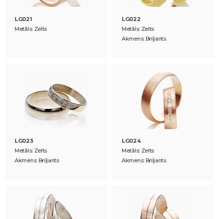
LG021
LG022
Metāls: Zelts
Metāls: Zelts
Akmens: Briljants
LG023
LG024
Metāls: Zelts
Metāls: Zelts
Akmens: Briljants
Akmens: Briljants