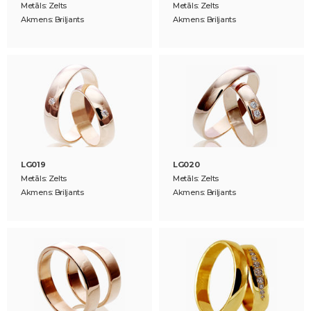
Metāls: Zelts
Metāls: Zelts
Akmens: Briljants
Akmens: Briljants
LG019
LG020
Metāls: Zelts
Metāls: Zelts
Akmens: Briljants
Akmens: Briljants