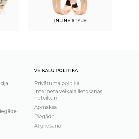
INLINE STYLE
VEIKALU POLITIKA
cija
Privātuma politika
Interneta veikala lietošanas
noteikumi
Apmaksa
 iegādei
Piegāde
Atgriešana